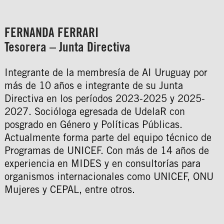
FERNANDA FERRARI
Tesorera – Junta Directiva
Integrante de la membresía de AI Uruguay por
más de 10 años e integrante de su Junta
Directiva en los períodos 2023-2025 y 2025-
2027. Socióloga egresada de UdelaR con
posgrado en Género y Políticas Públicas.
Actualmente forma parte del equipo técnico de
Programas de UNICEF. Con más de 14 años de
experiencia en MIDES y en consultorías para
organismos internacionales como UNICEF, ONU
Mujeres y CEPAL, entre otros.