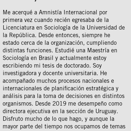
Me acerqué a Amnistía Internacional por
primera vez cuando recién egresaba de la
Licenciatura en Sociología de la Universidad de
la República. Desde entonces, siempre he
estado cerca de la organización, cumpliendo
distintas funciones. Estudié una Maestría en
Sociología en Brasil y actualmente estoy
escribiendo mi tesis de doctorado. Soy
investigadora y docente universitaria. He
acompañado muchos procesos nacionales e
internacionales de planificación estratégica y
análisis para la toma de decisiones en distintos
organismos. Desde 2019 me desempeño como
directora ejecutiva en la sección de Uruguay.
Disfruto mucho de lo que hago, y aunque la
mayor parte del tiempo nos ocupamos de temas