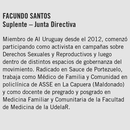
FACUNDO SANTOS
Suplente – Junta Directiva
Miembro de AI Uruguay desde el 2012, comenzó
participando como activista en campañas sobre
Derechos Sexuales y Reproductivos y luego
dentro de distintos espacios de gobernanza del
movimiento. Radicado en Sauce de Portezuelo,
trabaja como Médico de Familia y Comunidad en
policlínica de ASSE en La Capuera (Maldonado)
y como docente de pregrado y posgrado en
Medicina Familiar y Comunitaria de la Facultad
de Medicina de la UdelaR.