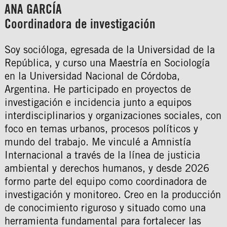
ANA GARCÍA
Coordinadora de investigación
Soy socióloga, egresada de la Universidad de la
República, y curso una Maestría en Sociología
en la Universidad Nacional de Córdoba,
Argentina. He participado en proyectos de
investigación e incidencia junto a equipos
interdisciplinarios y organizaciones sociales, con
foco en temas urbanos, procesos políticos y
mundo del trabajo. Me vinculé a Amnistía
Internacional a través de la línea de justicia
ambiental y derechos humanos, y desde 2026
formo parte del equipo como coordinadora de
investigación y monitoreo. Creo en la producción
de conocimiento riguroso y situado como una
herramienta fundamental para fortalecer las