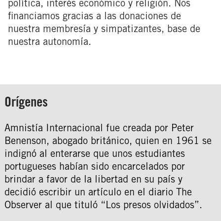
política, interés económico y religión. Nos
financiamos gracias a las donaciones de
nuestra membresía y simpatizantes, base de
nuestra autonomía.
Orígenes
Amnistía Internacional fue creada por Peter
Benenson, abogado británico, quien en 1961 se
indignó al enterarse que unos estudiantes
portugueses habían sido encarcelados por
brindar a favor de la libertad en su país y
decidió escribir un artículo en el diario The
Observer al que tituló “Los presos olvidados”.