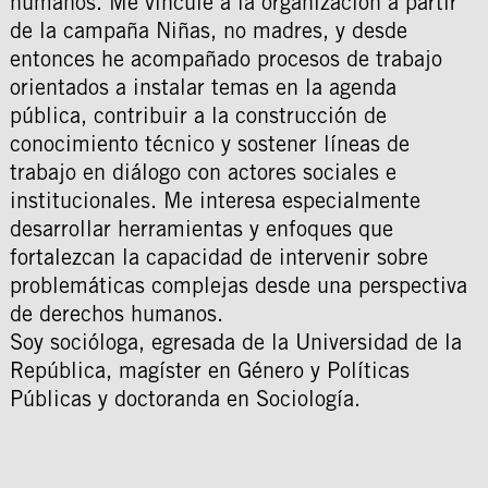
humanos. Me vinculé a la organización a partir
de la campaña Niñas, no madres, y desde
entonces he acompañado procesos de trabajo
orientados a instalar temas en la agenda
pública, contribuir a la construcción de
conocimiento técnico y sostener líneas de
trabajo en diálogo con actores sociales e
institucionales. Me interesa especialmente
desarrollar herramientas y enfoques que
fortalezcan la capacidad de intervenir sobre
problemáticas complejas desde una perspectiva
de derechos humanos.
Soy socióloga, egresada de la Universidad de la
República, magíster en Género y Políticas
Públicas y doctoranda en Sociología.