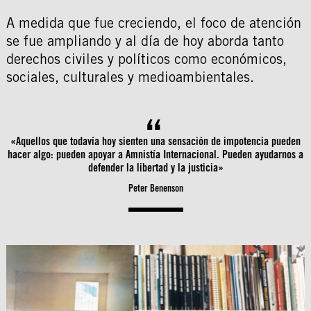
A medida que fue creciendo, el foco de atención
se fue ampliando y al día de hoy aborda tanto
derechos civiles y políticos como económicos,
sociales, culturales y medioambientales.
«Aquellos que todavía hoy sienten una sensación de impotencia pueden
hacer algo: pueden apoyar a Amnistía Internacional. Pueden ayudarnos a
defender la libertad y la justicia»
Peter Benenson