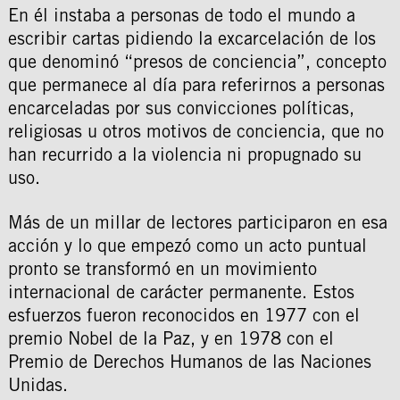
En él instaba a personas de todo el mundo a
escribir cartas pidiendo la excarcelación de los
que denominó “presos de conciencia”, concepto
que permanece al día para referirnos a personas
encarceladas por sus convicciones políticas,
religiosas u otros motivos de conciencia, que no
han recurrido a la violencia ni propugnado su
uso.
Más de un millar de lectores participaron en esa
acción y lo que empezó como un acto puntual
pronto se transformó en un movimiento
internacional de carácter permanente. Estos
esfuerzos fueron reconocidos en 1977 con el
premio Nobel de la Paz, y en 1978 con el
Premio de Derechos Humanos de las Naciones
Unidas.