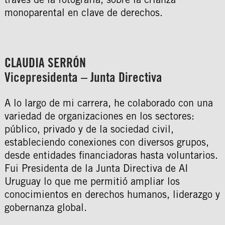
monoparental en clave de derechos.
CLAUDIA SERRÓN
Vicepresidenta – Junta Directiva
A lo largo de mi carrera, he colaborado con una
variedad de organizaciones en los sectores:
público, privado y de la sociedad civil,
estableciendo conexiones con diversos grupos,
desde entidades financiadoras hasta voluntarios.
Fui Presidenta de la Junta Directiva de AI
Uruguay lo que me permitió ampliar los
conocimientos en derechos humanos, liderazgo y
gobernanza global.