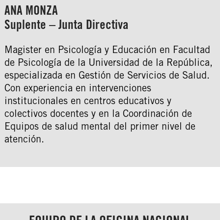
ANA MONZA
Suplente – Junta Directiva
Magister en Psicología y Educación en Facultad
de Psicología de la Universidad de la República,
especializada en Gestión de Servicios de Salud.
Con experiencia en intervenciones
institucionales en centros educativos y
colectivos docentes y en la Coordinación de
Equipos de salud mental del primer nivel de
atención.