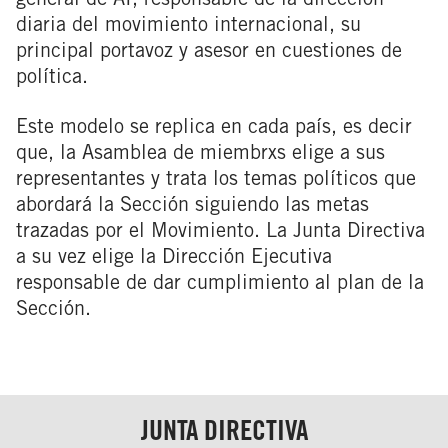
diaria del movimiento internacional, su
principal portavoz y asesor en cuestiones de
política.
Este modelo se replica en cada país, es decir
que, la Asamblea de miembrxs elige a sus
representantes y trata los temas políticos que
abordará la Sección siguiendo las metas
trazadas por el Movimiento. La Junta Directiva
a su vez elige la Dirección Ejecutiva
responsable de dar cumplimiento al plan de la
Sección.
JUNTA DIRECTIVA