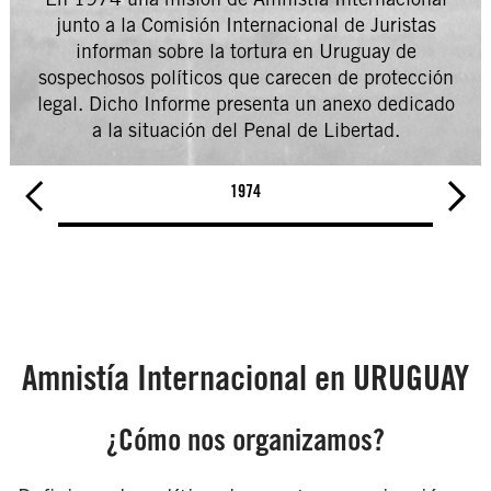
junto a la Comisión Internacional de Juristas
informan sobre la tortura en Uruguay de
sospechosos políticos que carecen de protección
legal. Dicho Informe presenta un anexo dedicado
a la situación del Penal de Libertad.
1974
Amnistía Internacional en URUGUAY
¿Cómo nos organizamos?