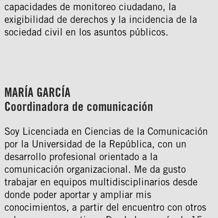
capacidades de monitoreo ciudadano, la
exigibilidad de derechos y la incidencia de la
sociedad civil en los asuntos públicos.
MARÍA GARCÍA
Coordinadora de comunicación
Soy Licenciada en Ciencias de la Comunicación
por la Universidad de la República, con un
desarrollo profesional orientado a la
comunicación organizacional. Me da gusto
trabajar en equipos multidisciplinarios desde
donde poder aportar y ampliar mis
conocimientos, a partir del encuentro con otros