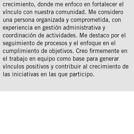
crecimiento, donde me enfoco en fortalecer el
vínculo con nuestra comunidad. Me considero
una persona organizada y comprometida, con
experiencia en gestión administrativa y
coordinación de actividades. Me destaco por el
seguimiento de procesos y el enfoque en el
cumplimiento de objetivos. Creo firmemente en
el trabajo en equipo como base para generar
vínculos positivos y contribuir al crecimiento de
las iniciativas en las que participo.