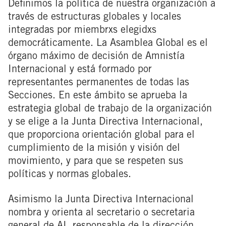
Definimos la política de nuestra organización a
través de estructuras globales y locales
integradas por miembrxs elegidxs
democráticamente. La Asamblea Global es el
órgano máximo de decisión de Amnistía
Internacional y está formado por
representantes permanentes de todas las
Secciones. En este ámbito se aprueba la
estrategia global de trabajo de la organización
y se elige a la Junta Directiva Internacional,
que proporciona orientación global para el
cumplimiento de la misión y visión del
movimiento, y para que se respeten sus
políticas y normas globales.
Asimismo la Junta Directiva Internacional
nombra y orienta al secretario o secretaria
general de AI, responsable de la dirección