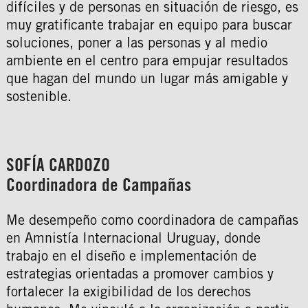
difíciles y de personas en situación de riesgo, es
muy gratificante trabajar en equipo para buscar
soluciones, poner a las personas y al medio
ambiente en el centro para empujar resultados
que hagan del mundo un lugar más amigable y
sostenible.
SOFÍA CARDOZO
Coordinadora de Campañas
Me desempeño como coordinadora de campañas
en Amnistía Internacional Uruguay, donde
trabajo en el diseño e implementación de
estrategias orientadas a promover cambios y
fortalecer la exigibilidad de los derechos