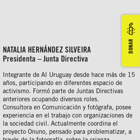
DONAR
NATALIA HERNÁNDEZ SILVEIRA
Presidenta – Junta Directiva
Integrante de AI Uruguay desde hace más de 15
años, participando en diferentes espacio de
activismo. Formó parte de Juntas Directivas
anteriores ocupando diversos roles.
Consultora en Comunicación y fotógrafa, posee
experiencia en el trabajo con organizaciones de
la sociedad civil. Actualmente coordina el
proyecto Onuno, pensado para problematizar, a
través de la fotografía, sobre la crianza