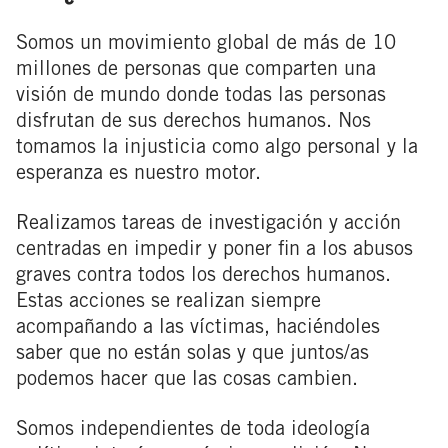
Somos un movimiento global de más de 10
millones de personas que comparten una
visión de mundo donde todas las personas
disfrutan de sus derechos humanos. Nos
tomamos la injusticia como algo personal y la
esperanza es nuestro motor.
Realizamos tareas de investigación y acción
centradas en impedir y poner fin a los abusos
graves contra todos los derechos humanos.
Estas acciones se realizan siempre
acompañando a las víctimas, haciéndoles
saber que no están solas y que juntos/as
podemos hacer que las cosas cambien.
Somos independientes de toda ideología