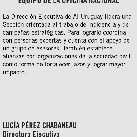
EQUIPO DE LA OFICINA NACIONAL
La Dirección Ejecutiva de AI Uruguay lidera una
Sección orientada al trabajo de incidencia y de
campañas estratégicas. Para lograrlo coordina
con personas expertas y cuenta con el apoyo de
un grupo de asesores. También establece
alianzas con organizaciones de la sociedad civil
como forma de fortalecer lazos y lograr mayor
impacto.
LUCÍA PÉREZ CHABANEAU
Directora Ejecutiva