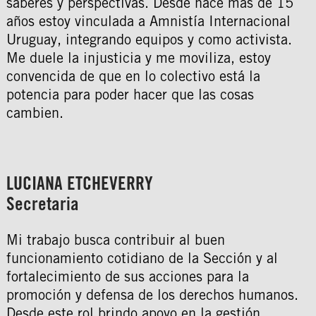
saberes y perspectivas. Desde hace más de 15
años estoy vinculada a Amnistía Internacional
Uruguay, integrando equipos y como activista.
Me duele la injusticia y me moviliza, estoy
convencida de que en lo colectivo está la
potencia para poder hacer que las cosas
cambien.
LUCIANA ETCHEVERRY
Secretaria
Mi trabajo busca contribuir al buen
funcionamiento cotidiano de la Sección y al
fortalecimiento de sus acciones para la
promoción y defensa de los derechos humanos.
Desde este rol brindo apoyo en la gestión