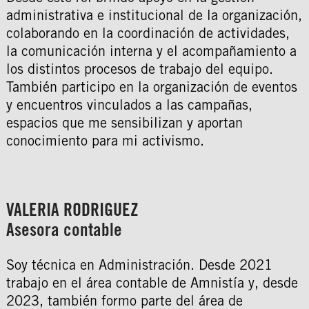
administrativa e institucional de la organización,
colaborando en la coordinación de actividades,
la comunicación interna y el acompañamiento a
los distintos procesos de trabajo del equipo.
También participo en la organización de eventos
y encuentros vinculados a las campañas,
espacios que me sensibilizan y aportan
conocimiento para mi activismo.
VALERIA RODRIGUEZ
Asesora contable
Soy técnica en Administración. Desde 2021
trabajo en el área contable de Amnistía y, desde
2023, también formo parte del área de