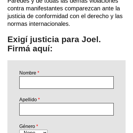
Paredes y de todas las demás violaciones
contra manifestantes comparezcan ante la
justicia de conformidad con el derecho y las
normas internacionales.
Exigí justicia para Joel
.
Firmá aquí:
Nombre
Apellido
Género