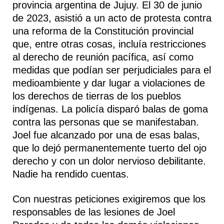
provincia argentina de Jujuy. El 30 de junio
de 2023, asistió a un acto de protesta contra
una reforma de la Constitución provincial
que, entre otras cosas, incluía restricciones
al derecho de reunión pacífica, así como
medidas que podían ser perjudiciales para el
medioambiente y dar lugar a violaciones de
los derechos de tierras de los pueblos
indígenas. La policía disparó balas de goma
contra las personas que se manifestaban.
Joel fue alcanzado por una de esas balas,
que lo dejó permanentemente tuerto del ojo
derecho y con un dolor nervioso debilitante.
Nadie ha rendido cuentas.
Con nuestras peticiones exigiremos que los
responsables de las lesiones de Joel