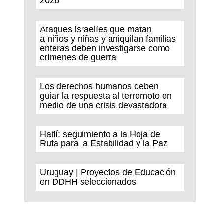
2026
Ataques israelíes que matan
a niños y niñas y aniquilan familias
enteras deben investigarse como
crímenes de guerra
Los derechos humanos deben
guiar la respuesta al terremoto en
medio de una crisis devastadora
Haití: seguimiento a la Hoja de
Ruta para la Estabilidad y la Paz
Uruguay | Proyectos de Educación
en DDHH seleccionados