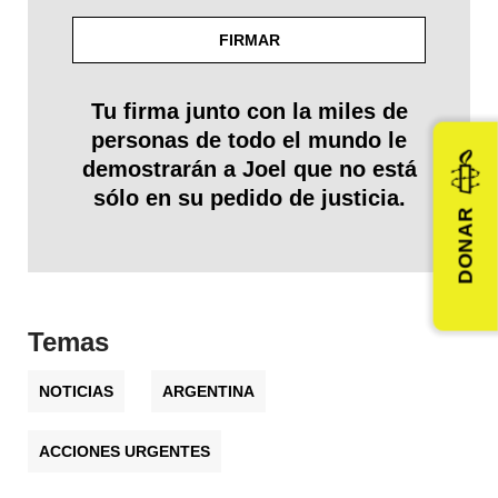
Tu firma junto con la miles de
personas de todo el mundo le
demostrarán a Joel que no está
sólo en su pedido de justicia.
DONAR
Temas
NOTICIAS
ARGENTINA
ACCIONES URGENTES