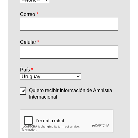
Correo
Celular
País
Quiero recibir Información de Amnistía
Internacional