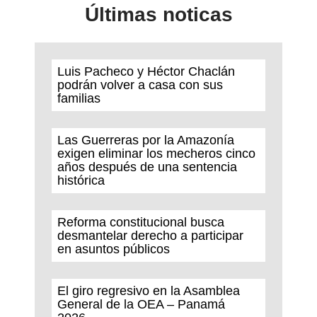
Últimas noticas
Luis Pacheco y Héctor Chaclán
podrán volver a casa con sus
familias
Las Guerreras por la Amazonía
exigen eliminar los mecheros cinco
años después de una sentencia
histórica
Reforma constitucional busca
desmantelar derecho a participar
en asuntos públicos
El giro regresivo en la Asamblea
General de la OEA – Panamá