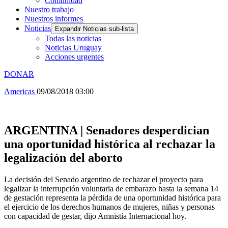
Comunidad
Nuestro trabajo
Nuestros informes
Noticias
Expandir Noticias sub-lista
Todas las noticias
Noticias Uruguay
Acciones urgentes
DONAR
Americas
09/08/2018 03:00
ARGENTINA | Senadores desperdician
una oportunidad histórica al rechazar la
legalización del aborto
La decisión del Senado argentino de rechazar el proyecto para
legalizar la interrupción voluntaria de embarazo hasta la semana 14
de gestación representa la pérdida de una oportunidad histórica para
el ejercicio de los derechos humanos de mujeres, niñas y personas
con capacidad de gestar, dijo Amnistía Internacional hoy.