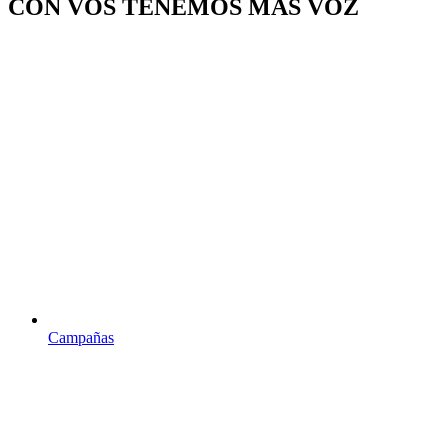
CON VOS TENEMOS MAS VOZ
Campañas