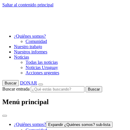
Saltar al contenido principal
¿Quiénes somos?
Comunidad
Nuestro trabajo
Nuestros informes
Noticias
Todas las noticias
Noticias Uruguay
Acciones urgentes
DONAR
Buscar
Buscar entrada
Buscar
Menú principal
¿Quiénes somos?
Expandir ¿Quiénes somos? sub-lista