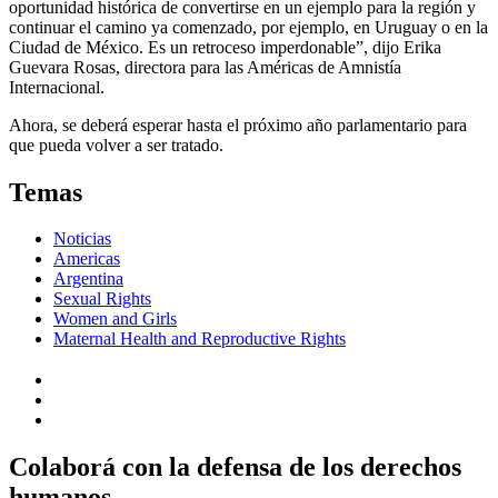
oportunidad histórica de convertirse en un ejemplo para la región y
continuar el camino ya comenzado, por ejemplo, en Uruguay o en la
Ciudad de México. Es un retroceso imperdonable”, dijo Erika
Guevara Rosas, directora para las Américas de Amnistía
Internacional.
Ahora, se deberá esperar hasta el próximo año parlamentario para
que pueda volver a ser tratado.
Temas
Noticias
Americas
Argentina
Sexual Rights
Women and Girls
Maternal Health and Reproductive Rights
Colaborá con la defensa de los derechos
humanos