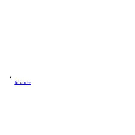
Informes