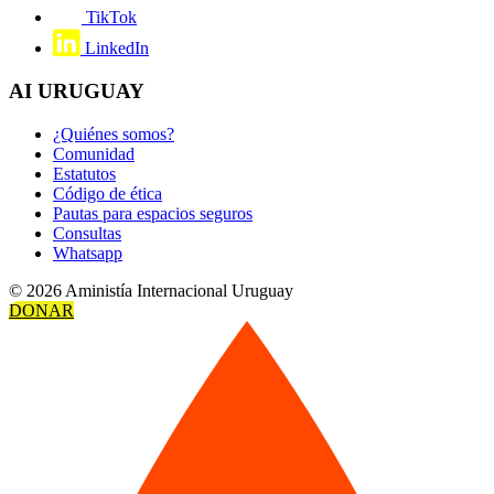
TikTok
LinkedIn
AI URUGUAY
¿Quiénes somos?
Comunidad
Estatutos
Código de ética
Pautas para espacios seguros
Consultas
Whatsapp
© 2026 Aministía Internacional Uruguay
DONAR