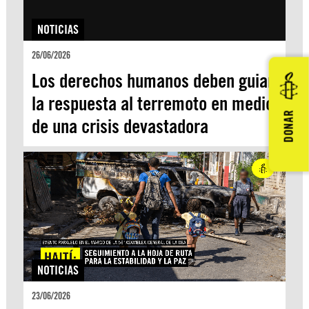
NOTICIAS
26/06/2026
Los derechos humanos deben guiar
la respuesta al terremoto en medio
DONAR
de una crisis devastadora
NOTICIAS
23/06/2026