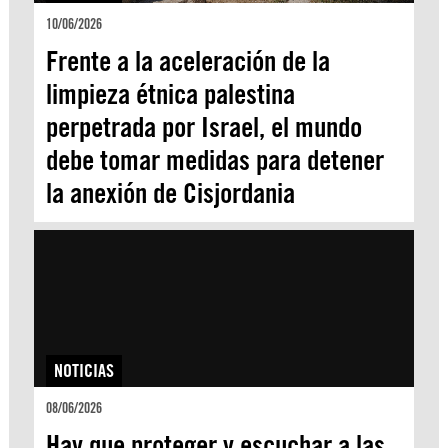
10/06/2026
Frente a la aceleración de la
limpieza étnica palestina
perpetrada por Israel, el mundo
debe tomar medidas para detener
la anexión de Cisjordania
NOTICIAS
08/06/2026
Hay que proteger y escuchar a las