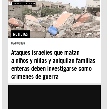
NOTICIAS
09/07/2026
Ataques israelíes que matan
a niños y niñas y aniquilan familias
enteras deben investigarse como
crímenes de guerra