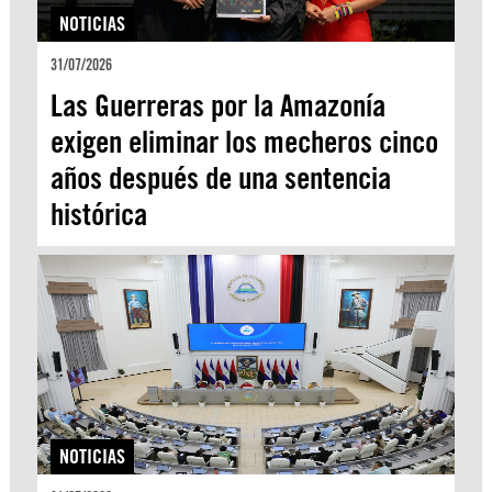
NOTICIAS
31/07/2026
Las Guerreras por la Amazonía
exigen eliminar los mecheros cinco
años después de una sentencia
histórica
NOTICIAS