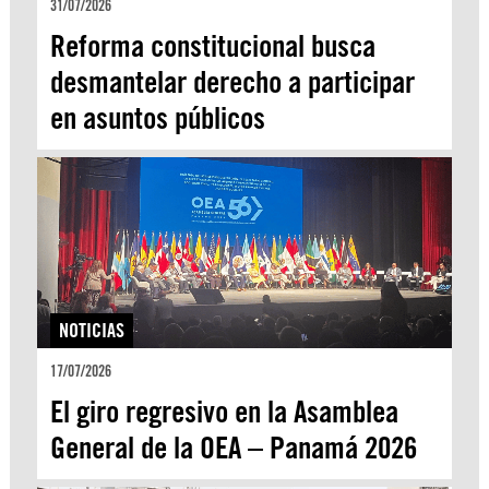
31/07/2026
Reforma constitucional busca
desmantelar derecho a participar
en asuntos públicos
NOTICIAS
17/07/2026
El giro regresivo en la Asamblea
General de la OEA – Panamá 2026