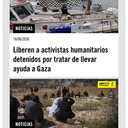
NOTICIAS
16/06/2026
Liberen a activistas humanitarios
detenidos por tratar de llevar
ayuda a Gaza
NOTICIAS