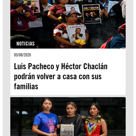
NOTICIAS
05/08/2026
Luis Pacheco y Héctor Chaclán
podrán volver a casa con sus
familias