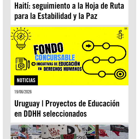
Haití: seguimiento a la Hoja de Ruta
para la Estabilidad y la Paz
NOTICIAS
19/06/2026
Uruguay | Proyectos de Educación
en DDHH seleccionados