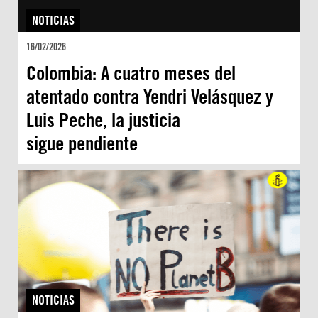
NOTICIAS
16/02/2026
Colombia: A cuatro meses del
atentado contra Yendri Velásquez y
Luis Peche, la justicia
sigue pendiente
NOTICIAS