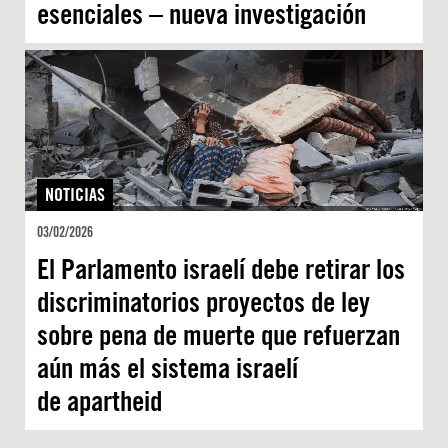
esenciales – nueva investigación
NOTICIAS
03/02/2026
El Parlamento israelí debe retirar los
discriminatorios proyectos de ley
sobre pena de muerte que refuerzan
aún más el sistema israelí
de apartheid