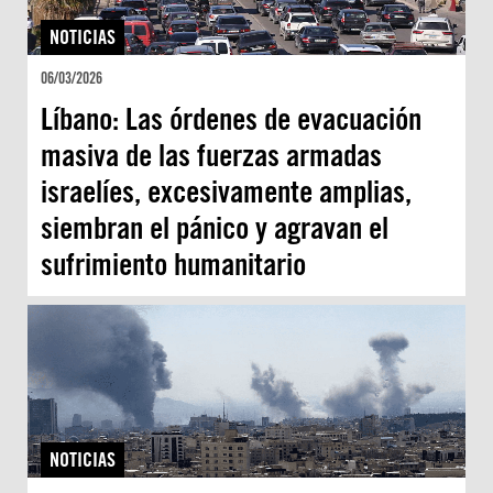
NOTICIAS
06/03/2026
Líbano: Las órdenes de evacuación
masiva de las fuerzas armadas
israelíes, excesivamente amplias,
siembran el pánico y agravan el
sufrimiento humanitario
NOTICIAS