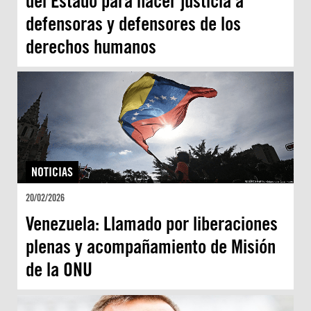
del Estado para hacer justicia a
defensoras y defensores de los
derechos humanos
NOTICIAS
20/02/2026
Venezuela: Llamado por liberaciones
plenas y acompañamiento de Misión
de la ONU