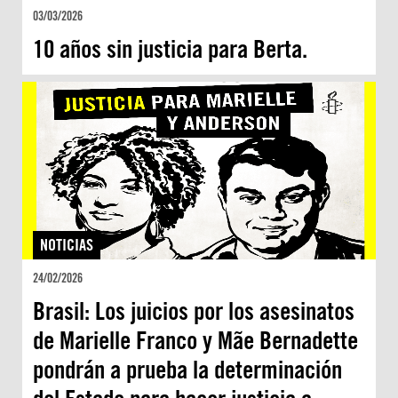
03/03/2026
10 años sin justicia para Berta.
NOTICIAS
24/02/2026
Brasil: Los juicios por los asesinatos
de Marielle Franco y Mãe Bernadette
pondrán a prueba la determinación