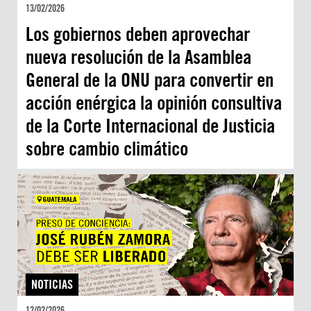
13/02/2026
Los gobiernos deben aprovechar
nueva resolución de la Asamblea
General de la ONU para convertir en
acción enérgica la opinión consultiva
de la Corte Internacional de Justicia
sobre cambio climático
NOTICIAS
12/02/2026