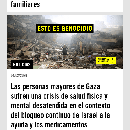
familiares
NOTICIAS
04/02/2026
Las personas mayores de Gaza
sufren una crisis de salud física y
mental desatendida en el contexto
del bloqueo continuo de Israel a la
ayuda y los medicamentos