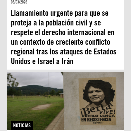
05/03/2026
Llamamiento urgente para que se
proteja a la población civil y se
respete el derecho internacional en
un contexto de creciente conflicto
regional tras los ataques de Estados
Unidos e Israel a Irán
NOTICIAS