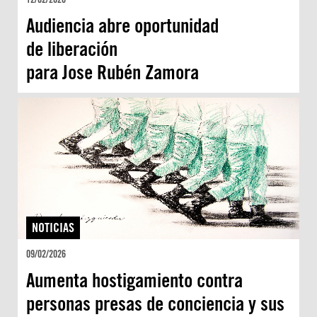
Audiencia abre oportunidad
de liberación
para Jose Rubén Zamora
NOTICIAS
09/02/2026
Aumenta hostigamiento contra
personas presas de conciencia y sus