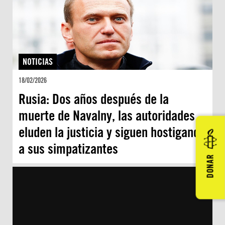
NOTICIAS
18/02/2026
Rusia: Dos años después de la
muerte de Navalny, las autoridades
eluden la justicia y siguen hostigando
a sus simpatizantes
DONAR