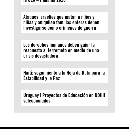
Ataques israelíes que matan a niños y
niñas y aniquilan familias enteras deben
investigarse como crímenes de guerra
Los derechos humanos deben guiar la
respuesta al terremoto en medio de una
crisis devastadora
Haití: seguimiento a la Hoja de Ruta para la
Estabilidad y la Paz
Uruguay | Proyectos de Educación en DDHH
seleccionados