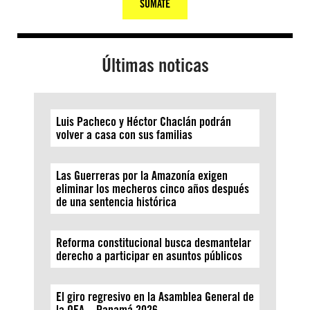
SUMATE
Últimas noticas
Luis Pacheco y Héctor Chaclán podrán
volver a casa con sus familias
Las Guerreras por la Amazonía exigen
eliminar los mecheros cinco años después
de una sentencia histórica
Reforma constitucional busca desmantelar
derecho a participar en asuntos públicos
El giro regresivo en la Asamblea General de
la OEA – Panamá 2026