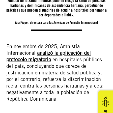
Mundial de la Salud, mientras pone en riesgo la salud de personas
haitianas y dominicanas de ascendencia haitiana, perpetuando
prácticas que pueden disuadirles de acudir a hospitales por temor a
ser deportados a Haití».
Ana Piquer, directora para las Américas de Amnistía Internacional
En noviembre de 2025, Amnistía
Internacional
analizó la aplicación del
protocolo migratorio
en hospitales públicos
del país, concluyendo que carece de
justificación en materia de salud pública y,
por el contrario, refuerza la discriminación
racial contra las personas haitianas y afecta
negativamente a toda la población de
República Dominicana.