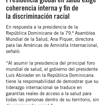
coherencia interna y fin de
la discriminación racial
En respuesta a la presidencia de la
República Dominicana de la 79.ª Asamblea
Mundial de la Salud, Ana Piquer, directora
para las Américas de Amnistía Internacional,
señaló:
“Al asumir la presidencia del principal foro
mundial de salud, el gobierno del presidente
Luis Abinader en la República Dominicana
tiene la responsabilidad de demostrar que su
liderazgo internacional se traduce en
garantías reales de acceso a la salud para
todas las personas dentro de su territorio, sin