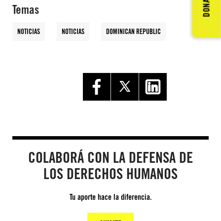
DONAR
Temas
NOTICIAS
NOTICIAS
DOMINICAN REPUBLIC
COLABORÁ CON LA DEFENSA DE
LOS DERECHOS HUMANOS
Tu aporte hace la diferencia.