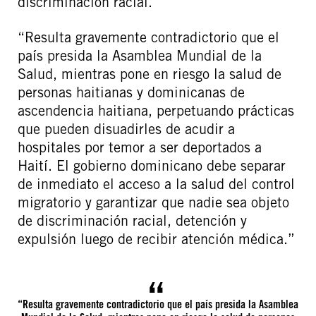
discriminación racial.”
“Resulta gravemente contradictorio que el
país presida la Asamblea Mundial de la
Salud, mientras pone en riesgo la salud de
personas haitianas y dominicanas de
ascendencia haitiana, perpetuando prácticas
que pueden disuadirles de acudir a
hospitales por temor a ser deportados a
Haití. El gobierno dominicano debe separar
de inmediato el acceso a la salud del control
migratorio y garantizar que nadie sea objeto
de discriminación racial, detención y
expulsión luego de recibir atención médica.”
“Resulta gravemente contradictorio que el país presida la Asamblea