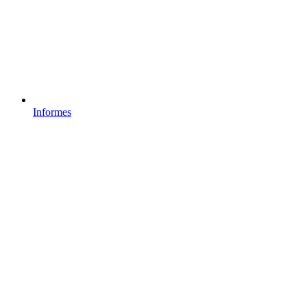
Informes