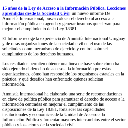
15 años de la Ley de Acceso a la Información Pública. Lecciones
aprendidas desde la Sociedad Civil
,
un nuevo informe De
Amnistía Internacional, busca colocar el derecho al acceso a la
información pública en agenda y generar insumos que sirvan para
mejorar el cumplimiento de la Ley 18381.
El Informe recoge la experiencia de Amnistía Internacional Uruguay
y de otras organizaciones de la sociedad civil en el uso de las
solicitudes como mecanismo de ejercicio y control sobre el
cumplimiento de los derechos humanos.
Los resultados permiten obtener una línea de base sobre cómo ha
sido ejercido el derecho de acceso a la información por estas
organizaciones, cómo han respondido los organismos estatales en la
práctica, y qué desafíos han enfrentado quienes solicitan
información.
Amnistía Internacional ha elaborado una serie de recomendaciones
en clave de política pública para garantizar el derecho de acceso a la
información centradas en mejorar el cumplimiento de las
disposiciones de la Ley 18381, fortalecer las capacidades
institucionales y económicas de la Unidad de Acceso a la
Información Pública y fomentar mayores intercambios entre el sector
público y los actores de la sociedad civil.