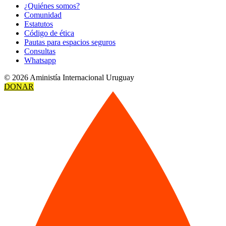
¿Quiénes somos?
Comunidad
Estatutos
Código de ética
Pautas para espacios seguros
Consultas
Whatsapp
© 2026 Aministía Internacional Uruguay
DONAR