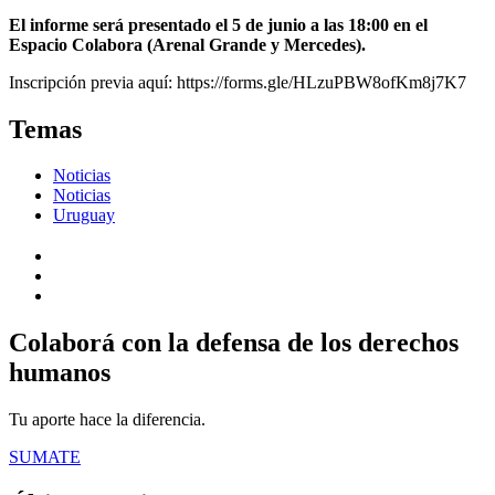
El informe será presentado el 5 de junio a las 18:00 en el
Espacio Colabora (Arenal Grande y Mercedes).
Inscripción previa aquí: https://forms.gle/HLzuPBW8ofKm8j7K7
Temas
Noticias
Noticias
Uruguay
Colaborá con la defensa de los derechos
humanos
Tu aporte hace la diferencia.
SUMATE