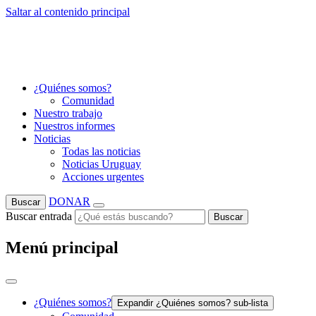
Saltar al contenido principal
¿Quiénes somos?
Comunidad
Nuestro trabajo
Nuestros informes
Noticias
Todas las noticias
Noticias Uruguay
Acciones urgentes
DONAR
Buscar
Buscar entrada
Buscar
Menú principal
¿Quiénes somos?
Expandir ¿Quiénes somos? sub-lista