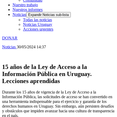
Comunidad
Nuestro trabajo
Nuestros informes
Noticias
Expandir Noticias sub-lista
Todas las noticias
Noticias Uruguay
Acciones urgentes
DONAR
Noticias
30/05/2024 14:37
15 años de la Ley de Acceso a la
Información Pública en Uruguay.
Lecciones aprendidas
Durante los 15 años de vigencia de la Ley de Acceso a la
Información Pública, las solicitudes de acceso se han convertido en
una herramienta indispensable para el ejercicio y garantía de los
derechos humanos en Uruguay. Sin embargo, aún persisten desafíos
y obstáculos que impiden avanzar hacia una cultura de transparencia
en el país.