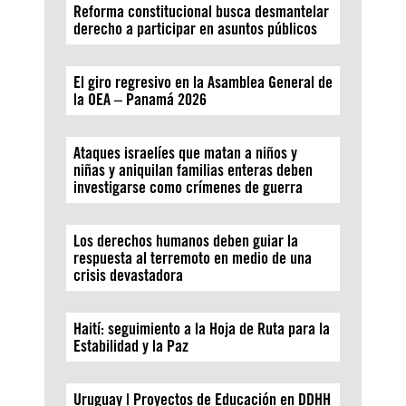
Reforma constitucional busca desmantelar
derecho a participar en asuntos públicos
El giro regresivo en la Asamblea General de
la OEA – Panamá 2026
Ataques israelíes que matan a niños y
niñas y aniquilan familias enteras deben
investigarse como crímenes de guerra
Los derechos humanos deben guiar la
respuesta al terremoto en medio de una
crisis devastadora
Haití: seguimiento a la Hoja de Ruta para la
Estabilidad y la Paz
Uruguay | Proyectos de Educación en DDHH