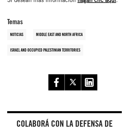
Temas
NOTICIAS
MIDDLE EAST AND NORTH AFRICA
ISRAEL AND OCCUPIED PALESTINIAN TERRITORIES
COLABORÁ CON LA DEFENSA DE