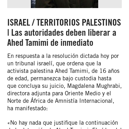
ISRAEL / TERRITORIOS PALESTINOS
| Las autoridades deben liberar a
Ahed Tamimi de inmediato
En respuesta a la resolución dictada hoy por
un tribunal israelí, que ordena que la
activista palestina Ahed Tamimi, de 16 años
de edad, permanezca bajo custodia hasta
que concluya su juicio, Magdalena Mughrabi,
directora adjunta para Oriente Medio y el
Norte de África de Amnistía Internacional,
ha manifestado:
«No hay nada que justifique la continuación