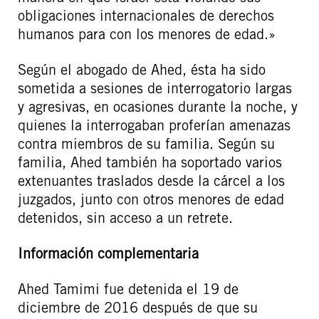
obligaciones internacionales de derechos
humanos para con los menores de edad.»
Según el abogado de Ahed, ésta ha sido
sometida a sesiones de interrogatorio largas
y agresivas, en ocasiones durante la noche, y
quienes la interrogaban proferían amenazas
contra miembros de su familia. Según su
familia, Ahed también ha soportado varios
extenuantes traslados desde la cárcel a los
juzgados, junto con otros menores de edad
detenidos, sin acceso a un retrete.
Información complementaria
Ahed Tamimi fue detenida el 19 de
diciembre de 2016 después de que su