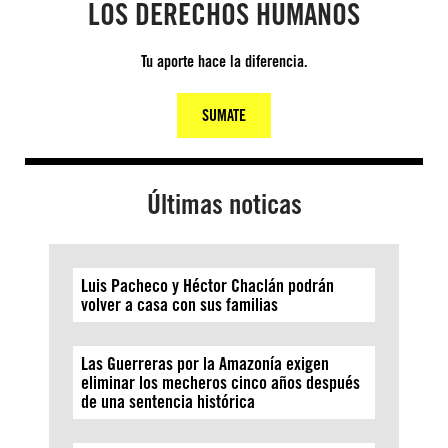
LOS DERECHOS HUMANOS
Tu aporte hace la diferencia.
SUMATE
Últimas noticas
Luis Pacheco y Héctor Chaclán podrán
volver a casa con sus familias
Las Guerreras por la Amazonía exigen
eliminar los mecheros cinco años después
de una sentencia histórica