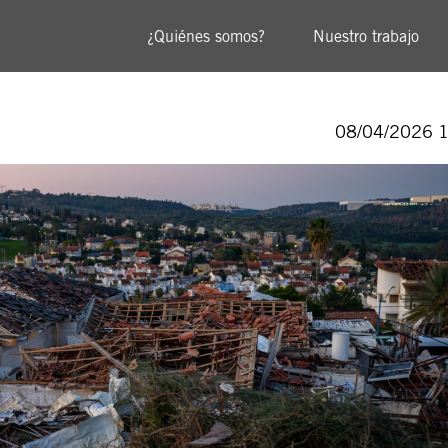
¿Quiénes somos?
Nuestro trabajo
08/04/2026 