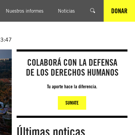
DONAR
Nuestros informes
Noticias
13:47
COLABORÁ CON LA DEFENSA
DE LOS DERECHOS HUMANOS
Tu aporte hace la diferencia.
SUMATE
Últimas noticas