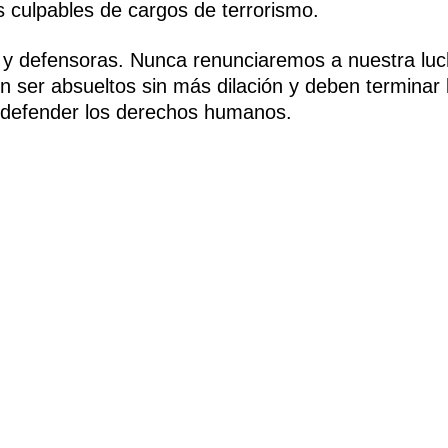
 culpables de cargos de terrorismo.
s y defensoras. Nunca renunciaremos a nuestra lu
n ser absueltos sin más dilación y deben terminar 
 defender los derechos humanos.