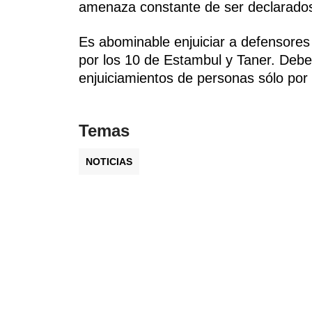
amenaza constante de ser declarados
Es abominable enjuiciar a defensore
por los 10 de Estambul y Taner. Debe
enjuiciamientos de personas sólo por
Temas
NOTICIAS