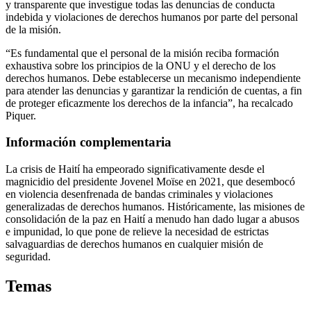
y transparente que investigue todas las denuncias de conducta
indebida y violaciones de derechos humanos por parte del personal
de la misión.
“Es fundamental que el personal de la misión reciba formación
exhaustiva sobre los principios de la ONU y el derecho de los
derechos humanos. Debe establecerse un mecanismo independiente
para atender las denuncias y garantizar la rendición de cuentas, a fin
de proteger eficazmente los derechos de la infancia”, ha recalcado
Piquer.
Información complementaria
La crisis de Haití ha empeorado significativamente desde el
magnicidio del presidente Jovenel Moïse en 2021, que desembocó
en violencia desenfrenada de bandas criminales y violaciones
generalizadas de derechos humanos. Históricamente, las misiones de
consolidación de la paz en Haití a menudo han dado lugar a abusos
e impunidad, lo que pone de relieve la necesidad de estrictas
salvaguardias de derechos humanos en cualquier misión de
seguridad.
Temas