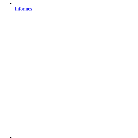
Informes