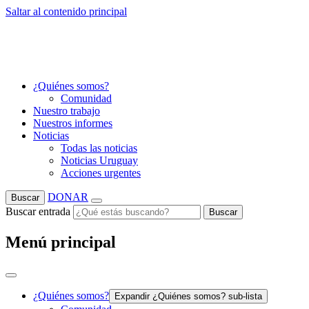
Saltar al contenido principal
¿Quiénes somos?
Comunidad
Nuestro trabajo
Nuestros informes
Noticias
Todas las noticias
Noticias Uruguay
Acciones urgentes
DONAR
Buscar
Buscar entrada
Buscar
Menú principal
¿Quiénes somos?
Expandir ¿Quiénes somos? sub-lista