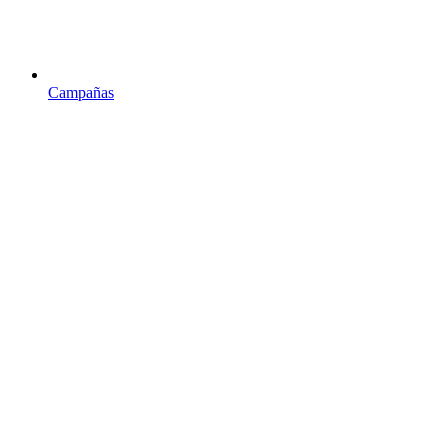
Campañas