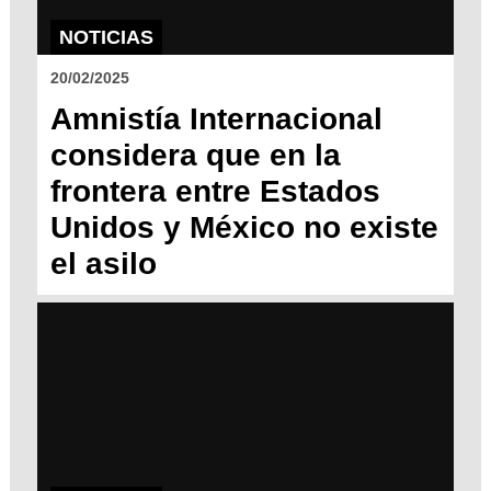
NOTICIAS
20/02/2025
Amnistía Internacional
considera que en la
frontera entre Estados
Unidos y México no existe
el asilo