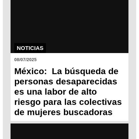
NOTICIAS
08/07/2025
México: La búsqueda de
personas desaparecidas
es una labor de alto
riesgo para las colectivas
de mujeres buscadoras