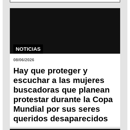
NOTICIAS
08/06/2026
Hay que proteger y
escuchar a las mujeres
buscadoras que planean
protestar durante la Copa
Mundial por sus seres
queridos desaparecidos