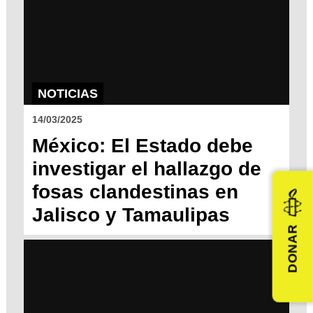
NOTICIAS
14/03/2025
México: El Estado debe
investigar el hallazgo de
fosas clandestinas en
Jalisco y Tamaulipas
DONAR