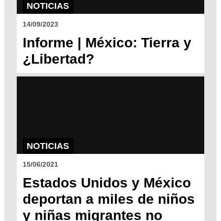
NOTICIAS
14/09/2023
Informe | México: Tierra y
¿Libertad?
NOTICIAS
15/06/2021
Estados Unidos y México
deportan a miles de niños
y niñas migrantes no