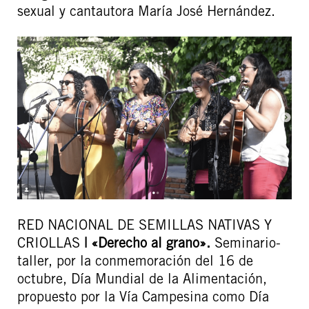
sexual y cantautora María José Hernández.
RED NACIONAL DE SEMILLAS NATIVAS Y
CRIOLLAS
|
«Derecho al grano».
Seminario-
taller, por la conmemoración del 16 de
octubre, Día Mundial de la Alimentación,
propuesto por la Vía Campesina como Día