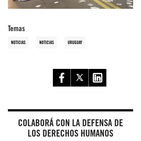
Temas
NOTICIAS
NOTICIAS
URUGUAY
COLABORÁ CON LA DEFENSA DE
LOS DERECHOS HUMANOS