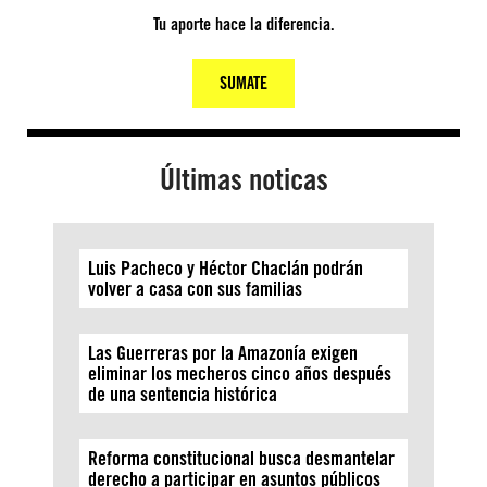
Tu aporte hace la diferencia.
SUMATE
Últimas noticas
Luis Pacheco y Héctor Chaclán podrán
volver a casa con sus familias
Las Guerreras por la Amazonía exigen
eliminar los mecheros cinco años después
de una sentencia histórica
Reforma constitucional busca desmantelar
derecho a participar en asuntos públicos