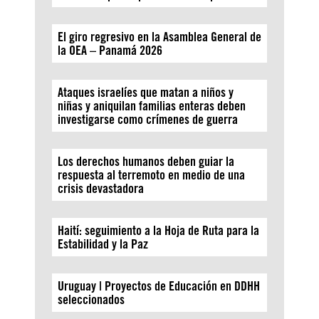
El giro regresivo en la Asamblea General de
la OEA – Panamá 2026
Ataques israelíes que matan a niños y
niñas y aniquilan familias enteras deben
investigarse como crímenes de guerra
Los derechos humanos deben guiar la
respuesta al terremoto en medio de una
crisis devastadora
Haití: seguimiento a la Hoja de Ruta para la
Estabilidad y la Paz
Uruguay | Proyectos de Educación en DDHH
seleccionados