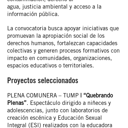
agua, justicia ambiental y acceso a la
información pública.
La convocatoria busca apoyar iniciativas que
promuevan la apropiación social de los
derechos humanos, fortalezcan capacidades
colectivas y generen procesos formativos con
impacto en comunidades, organizaciones,
espacios educativos o territoriales.
Proyectos seleccionados
PLENA COMUNERA – TUMP
| “Quebrando
Plenas”
. Espectáculo dirigido a niñeces y
adolescencias, junto con laboratorios de
creación escénica y Educación Sexual
Integral (ESI) realizados con la educadora