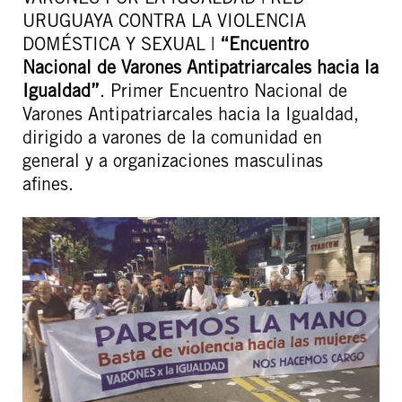
URUGUAYA CONTRA LA VIOLENCIA
DOMÉSTICA Y SEXUAL |
“Encuentro
Nacional de Varones Antipatriarcales hacia la
Igualdad”
. Primer Encuentro Nacional de
Varones Antipatriarcales hacia la Igualdad,
dirigido a varones de la comunidad en
general y a organizaciones masculinas
afines.