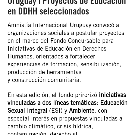
Uruguay | Proyectos de Educación
en DDHH seleccionados
Amnistía Internacional Uruguay convocó a
organizaciones sociales a postular proyectos
en el marco del Fondo Concursable para
Iniciativas de Educación en Derechos
Humanos, orientados a fortalecer
experiencias de formación, sensibilización,
producción de herramientas
y construcción comunitaria.
En esta edición, el fondo prirorizó
iniciativas
vinculadas a dos líneas temáticas
:
Educación
Sexual Integral
(ESI) y
Ambiente
, con
especial interés en propuestas vinculadas a
cambio climático, crisis hídrica,
contaminación, derecho al