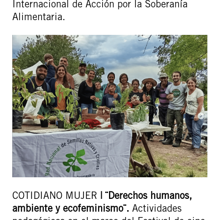
Internacional de Acción por la Soberanía
Alimentaria.
COTIDIANO MUJER
|
¨Derechos humanos,
ambiente y ecofeminismo¨.
Actividades